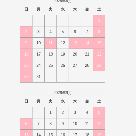
2026年8月
日
月
火
水
木
金
土
1
2
3
4
5
6
7
8
9
10
11
12
13
14
15
16
17
18
19
20
21
22
23
24
25
26
27
28
29
30
31
2026年9月
日
月
火
水
木
金
土
1
2
3
4
5
6
7
8
9
10
11
12
13
14
15
16
17
18
19