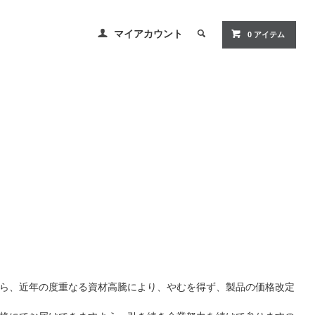
マイアカウント
0 アイテム
ら、近年の度重なる資材高騰により、やむを得ず、製品の価格改定