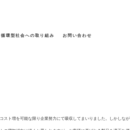
循環型社会への取り組み
お問い合わせ
コスト増を可能な限り企業努力にて吸収してまいりました。しかしなが