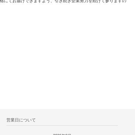
格にてお届けできますよう、引き続き企業努力を続けて参りますの
営業日について