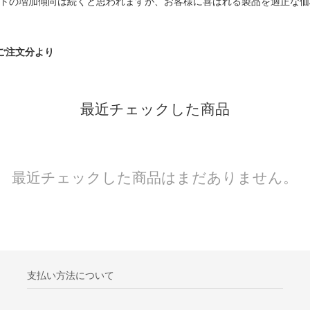
トの増加傾向は続くと思われますが、お客様に喜ばれる製品を適正な価
）ご注文分より
最近チェックした商品
最近チェックした商品はまだありません。
支払い方法について