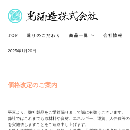
TOP
造りのこだわり
商品一覧
会社情報
2025年1月20日
価格改定のご案内
平素より、弊社製品をご愛顧賜りまして誠に有難うございます。
弊社ではこれまでも原材料や資材、エネルギー、運賃、人件費等の
を実施致しますことをご連絡申し上げます。