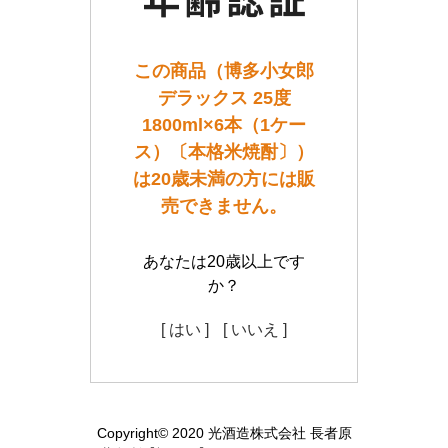
この商品（博多小女郎
デラックス 25度
1800ml×6本（1ケー
ス）〔本格米焼酎〕）
は20歳未満の方には販
売できません。
あなたは20歳以上です
か？
[ はい ]
[ いいえ ]
Copyright© 2020 光酒造株式会社 長者原