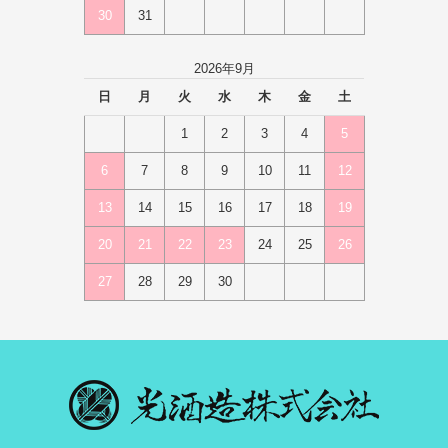
30
31
2026年9月
日
月
火
水
木
金
土
1
2
3
4
5
6
7
8
9
10
11
12
13
14
15
16
17
18
19
20
21
22
23
24
25
26
27
28
29
30