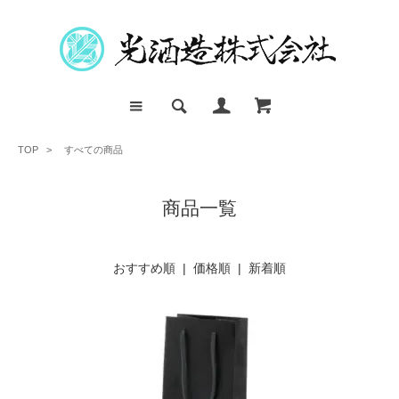
TOP
>
すべての商品
商品一覧
おすすめ順
|
価格順
| 新着順