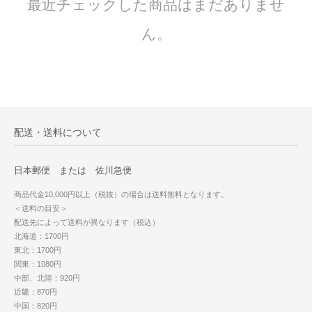
最近チェックした商品はまだありませ
ん。
配送・送料について
日本郵便 または 佐川急便
商品代金10,000円以上（税抜）の場合は送料無料となります。
＜送料の目安＞
配送先によって送料が異なります（税込）
北海道：1700円
東北：1700円
関東：1080円
中部、北陸：920円
近畿：870円
中国：820円